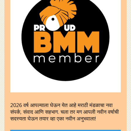
2026 वर्ष आपल्याला घेऊन येत आहे मराठी मंडळाचा नवा
संपर्क, संवाद आणि सहभाग. चला तर मग आपली नवीन वर्षाची
सदस्यता घेऊन तयार व्हा एका नवीन अनुभवाला!