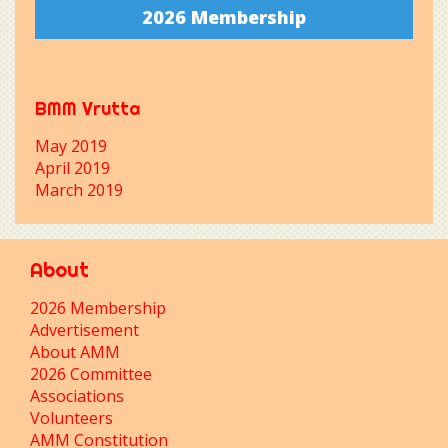
2026 Membership
BMM Vrutta
May 2019
April 2019
March 2019
About
2026 Membership
Advertisement
About AMM
2026 Committee
Associations
Volunteers
AMM Constitution