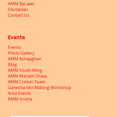
AMM ByLaws
Disclaimer
Contact Us
Events
Events
Photo Gallery
AMM Ashayghan
Blog
AMM Youth Wing
AMM Marathi Shala
AMM Cricket Team
Ganesha Idol Making Workshop
Area Events
BMM Vrutta