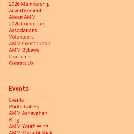
2026 Membership
Advertisement
About AMM
2026 Committee
Associations
Volunteers
AMM Constitution
AMM ByLaws
Disclaimer
Contact Us
Events
Events
Photo Gallery
AMM Ashayghan
Blog
AMM Youth Wing
AMM Marathi Shala