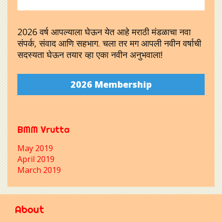
2026 वर्ष आपल्याला घेऊन येत आहे मराठी मंडळाचा नवा
संपर्क, संवाद आणि सहभाग. चला तर मग आपली नवीन वर्षाची
सदस्यता घेऊन तयार व्हा एका नवीन अनुभवाला!
2026 Membership
BMM Vrutta
May 2019
April 2019
March 2019
About