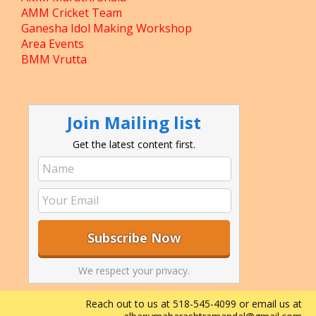
AMM Cricket Team
Ganesha Idol Making Workshop
Area Events
BMM Vrutta
Join Mailing list
Get the latest content first.
We respect your privacy.
Reach out to us at 518-545-4099 or email us at