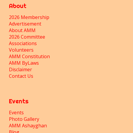
About
2026 Membership
Advertisement
About AMM
2026 Committee
Associations
Volunteers
AMM Constitution
AMM ByLaws
Disclaimer
Contact Us
Events
Events
Photo Gallery
AMM Ashayghan
Blog