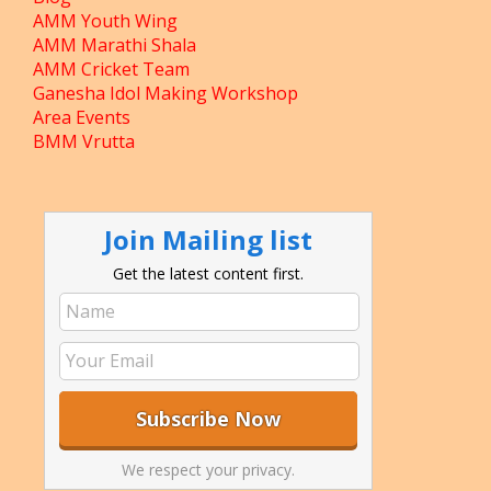
AMM Youth Wing
AMM Marathi Shala
AMM Cricket Team
Ganesha Idol Making Workshop
Area Events
BMM Vrutta
Join Mailing list
Get the latest content first.
We respect your privacy.