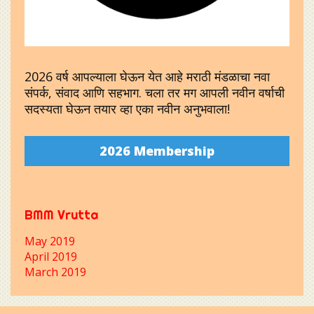
2026 वर्ष आपल्याला घेऊन येत आहे मराठी मंडळाचा नवा
संपर्क, संवाद आणि सहभाग. चला तर मग आपली नवीन वर्षाची
सदस्यता घेऊन तयार व्हा एका नवीन अनुभवाला!
2026 Membership
BMM Vrutta
May 2019
April 2019
March 2019