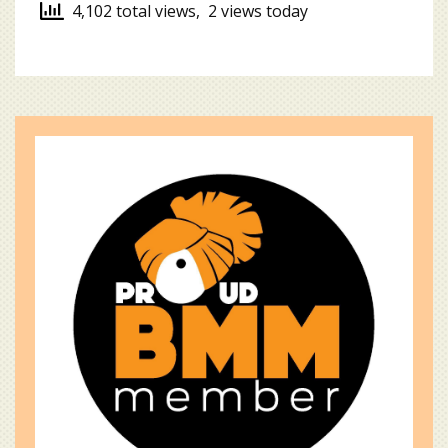
4,102 total views, 2 views today