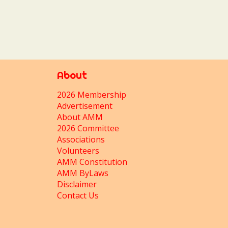
About
2026 Membership
Advertisement
About AMM
2026 Committee
Associations
Volunteers
AMM Constitution
AMM ByLaws
Disclaimer
Contact Us