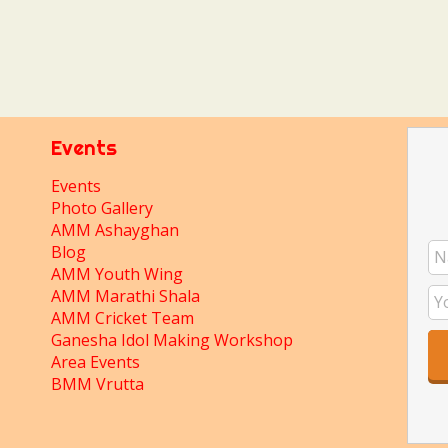
Events
Events
Photo Gallery
AMM Ashayghan
Blog
AMM Youth Wing
AMM Marathi Shala
AMM Cricket Team
Ganesha Idol Making Workshop
Area Events
BMM Vrutta