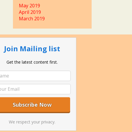
May 2019
April 2019
March 2019
Join Mailing list
Get the latest content first.
We respect your privacy.