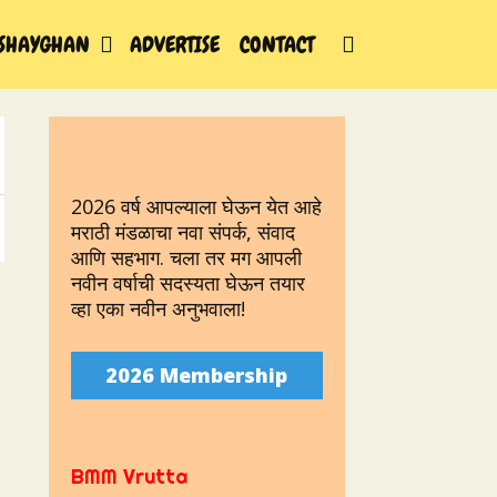
SEARCH
SHAYGHAN
ADVERTISE
CONTACT
2026 वर्ष आपल्याला घेऊन येत आहे
मराठी मंडळाचा नवा संपर्क, संवाद
आणि सहभाग. चला तर मग आपली
नवीन वर्षाची सदस्यता घेऊन तयार
व्हा एका नवीन अनुभवाला!
2026 Membership
BMM Vrutta