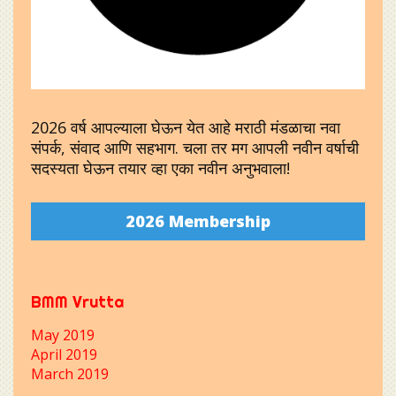
2026 वर्ष आपल्याला घेऊन येत आहे मराठी मंडळाचा नवा
संपर्क, संवाद आणि सहभाग. चला तर मग आपली नवीन वर्षाची
सदस्यता घेऊन तयार व्हा एका नवीन अनुभवाला!
2026 Membership
BMM Vrutta
May 2019
April 2019
March 2019