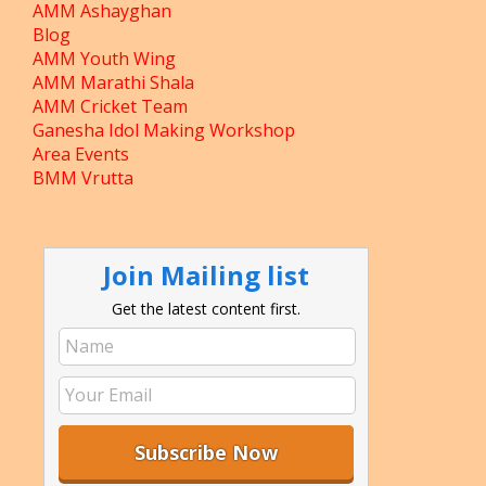
AMM Ashayghan
Blog
AMM Youth Wing
AMM Marathi Shala
AMM Cricket Team
Ganesha Idol Making Workshop
Area Events
BMM Vrutta
Join Mailing list
Get the latest content first.