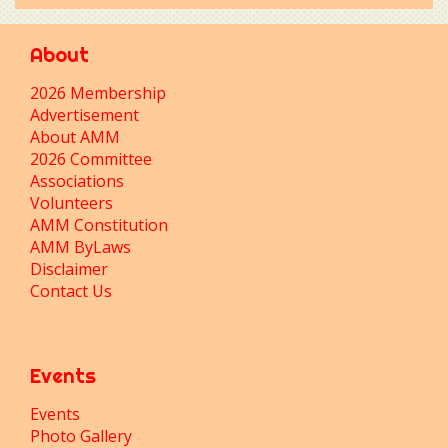
About
2026 Membership
Advertisement
About AMM
2026 Committee
Associations
Volunteers
AMM Constitution
AMM ByLaws
Disclaimer
Contact Us
Events
Events
Photo Gallery