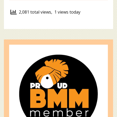
2,081 total views, 1 views today