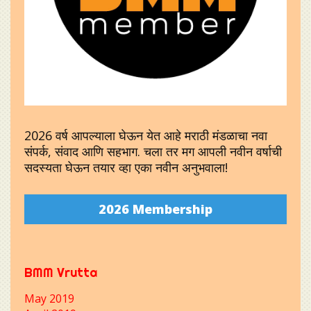
2026 वर्ष आपल्याला घेऊन येत आहे मराठी मंडळाचा नवा
संपर्क, संवाद आणि सहभाग. चला तर मग आपली नवीन वर्षाची
सदस्यता घेऊन तयार व्हा एका नवीन अनुभवाला!
2026 Membership
BMM Vrutta
May 2019