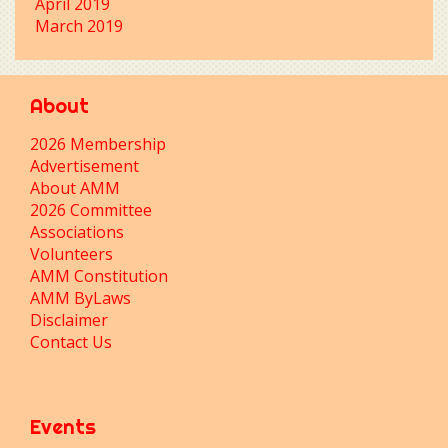
April 2019
March 2019
About
2026 Membership
Advertisement
About AMM
2026 Committee
Associations
Volunteers
AMM Constitution
AMM ByLaws
Disclaimer
Contact Us
Events