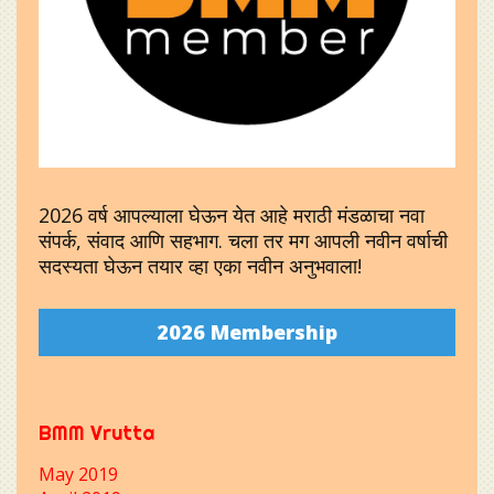
2026 वर्ष आपल्याला घेऊन येत आहे मराठी मंडळाचा नवा
संपर्क, संवाद आणि सहभाग. चला तर मग आपली नवीन वर्षाची
सदस्यता घेऊन तयार व्हा एका नवीन अनुभवाला!
2026 Membership
BMM Vrutta
May 2019