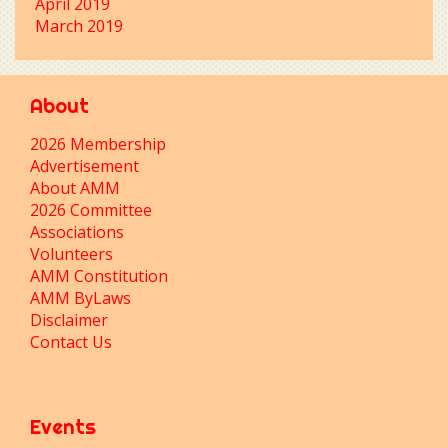
April 2019
March 2019
About
2026 Membership
Advertisement
About AMM
2026 Committee
Associations
Volunteers
AMM Constitution
AMM ByLaws
Disclaimer
Contact Us
Events