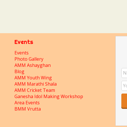
Events
Events
Photo Gallery
AMM Ashayghan
Blog
AMM Youth Wing
AMM Marathi Shala
AMM Cricket Team
Ganesha Idol Making Workshop
Area Events
BMM Vrutta