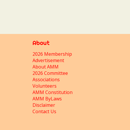
About
2026 Membership
Advertisement
About AMM
2026 Committee
Associations
Volunteers
AMM Constitution
AMM ByLaws
Disclaimer
Contact Us