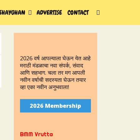
SEARCH
SHAYGHAN
ADVERTISE
CONTACT
2026 वर्ष आपल्याला घेऊन येत आहे
मराठी मंडळाचा नवा संपर्क, संवाद
आणि सहभाग. चला तर मग आपली
नवीन वर्षाची सदस्यता घेऊन तयार
व्हा एका नवीन अनुभवाला!
2026 Membership
BMM Vrutta