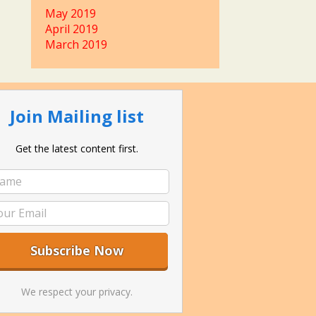
May 2019
April 2019
March 2019
Join Mailing list
Get the latest content first.
We respect your privacy.