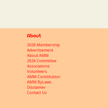
About
2026 Membership
Advertisement
About AMM
2026 Committee
Associations
Volunteers
AMM Constitution
AMM ByLaws
Disclaimer
Contact Us