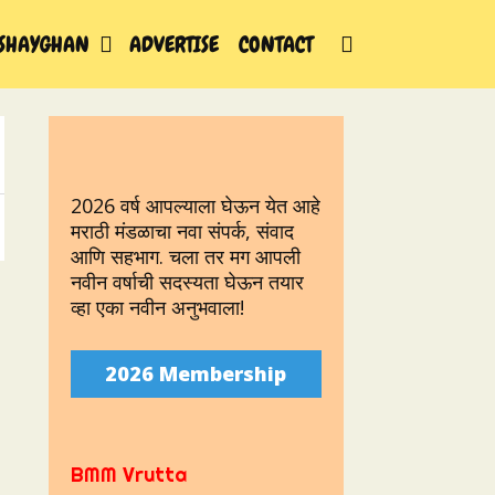
SEARCH
SHAYGHAN
ADVERTISE
CONTACT
2026 वर्ष आपल्याला घेऊन येत आहे
मराठी मंडळाचा नवा संपर्क, संवाद
आणि सहभाग. चला तर मग आपली
नवीन वर्षाची सदस्यता घेऊन तयार
व्हा एका नवीन अनुभवाला!
2026 Membership
BMM Vrutta