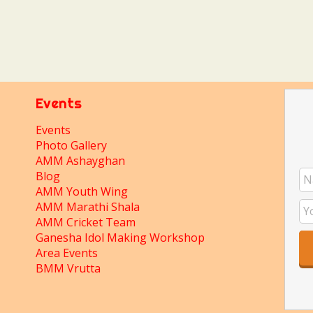
Events
Events
Photo Gallery
AMM Ashayghan
Blog
AMM Youth Wing
AMM Marathi Shala
AMM Cricket Team
Ganesha Idol Making Workshop
Area Events
BMM Vrutta