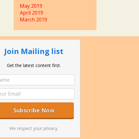
May 2019
April 2019
March 2019
Join Mailing list
Get the latest content first.
We respect your privacy.