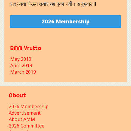
सदस्यता घेऊन तयार व्हा एका नवीन अनुभवाला!
2026 Membership
BMM Vrutta
May 2019
April 2019
March 2019
About
2026 Membership
Advertisement
About AMM
2026 Committee