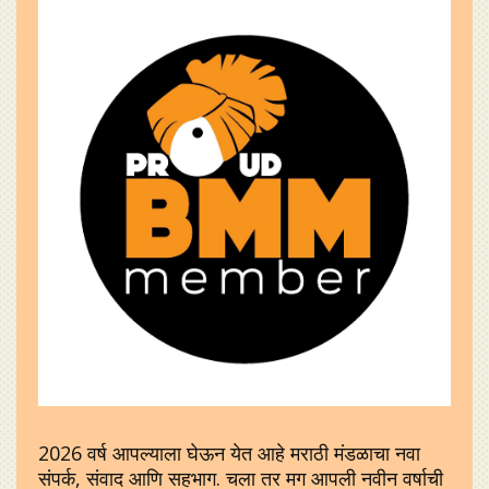
2026 वर्ष आपल्याला घेऊन येत आहे मराठी मंडळाचा नवा
संपर्क, संवाद आणि सहभाग. चला तर मग आपली नवीन वर्षाची