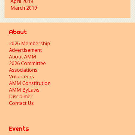
April 2019
March 2019
About
2026 Membership
Advertisement
About AMM
2026 Committee
Associations
Volunteers
AMM Constitution
AMM ByLaws
Disclaimer
Contact Us
Events