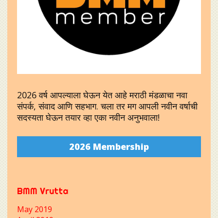
2026 वर्ष आपल्याला घेऊन येत आहे मराठी मंडळाचा नवा
संपर्क, संवाद आणि सहभाग. चला तर मग आपली नवीन वर्षाची
सदस्यता घेऊन तयार व्हा एका नवीन अनुभवाला!
2026 Membership
BMM Vrutta
May 2019